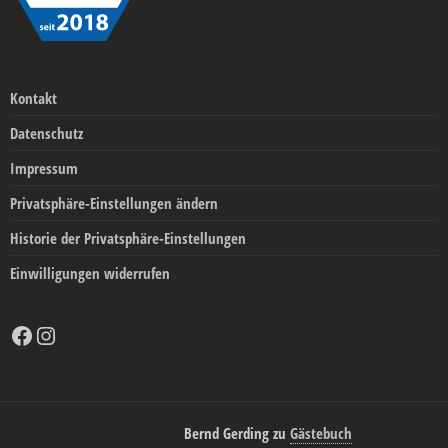
Kontakt
Datenschutz
Impressum
Privatsphäre-Einstellungen ändern
Historie der Privatsphäre-Einstellungen
Einwilligungen widerrufen
Facebook
Instagram
Bernd Gerding
zu
Gästebuch