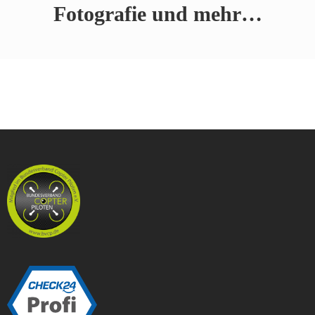
Fotografie und mehr…