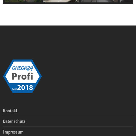
Kontakt
Datenschutz
Impressum