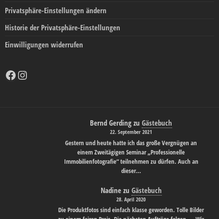
Privatsphäre-Einstellungen ändern
Historie der Privatsphäre-Einstellungen
Einwilligungen widerrufen
Facebook
Instagram
Bernd Gerding
zu
Gästebuch
22. September 2021
Gestern und heute hatte ich das große Vergnügen an
einem Zweitägigen Seminar „Professionelle
Immobilienfotografie“ teilnehmen zu dürfen. Auch an
dieser…
Nadine
zu
Gästebuch
28. April 2020
Die Produktfotos sind einfach klasse geworden. Tolle Bilder