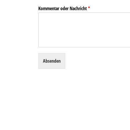
Kommentar oder Nachricht
*
Absenden