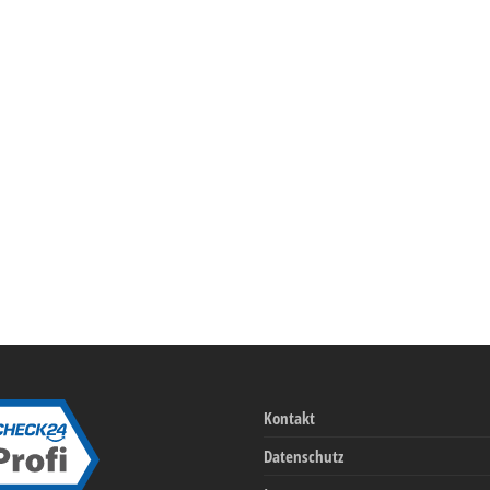
Kontakt
Datenschutz