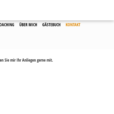
OACHING
ÜBER MICH
GÄSTEBUCH
KONTAKT
en Sie mir Ihr Anliegen gerne mit.