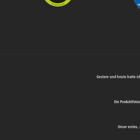
Gestern und heute hatte i
Die Produktfotos
Unser erstes,