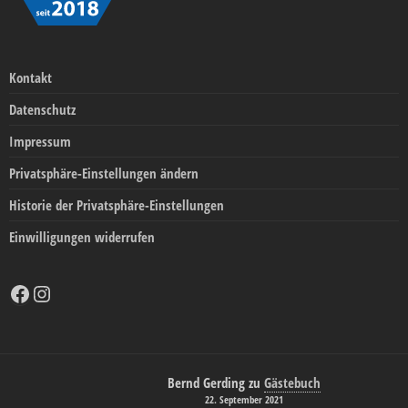
Kontakt
Datenschutz
Impressum
Privatsphäre-Einstellungen ändern
Historie der Privatsphäre-Einstellungen
Einwilligungen widerrufen
Facebook
Instagram
Bernd Gerding
zu
Gästebuch
22. September 2021