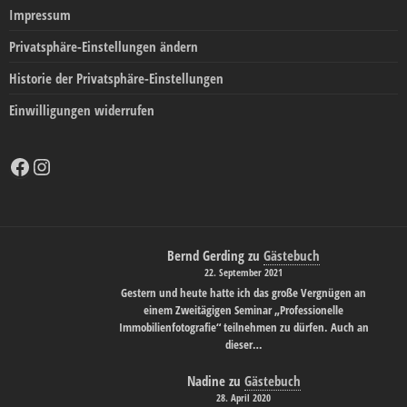
Impressum
Privatsphäre-Einstellungen ändern
Historie der Privatsphäre-Einstellungen
Einwilligungen widerrufen
Facebook
Instagram
Bernd Gerding
zu
Gästebuch
22. September 2021
Gestern und heute hatte ich das große Vergnügen an
einem Zweitägigen Seminar „Professionelle
Immobilienfotografie“ teilnehmen zu dürfen. Auch an
dieser…
Nadine
zu
Gästebuch
28. April 2020