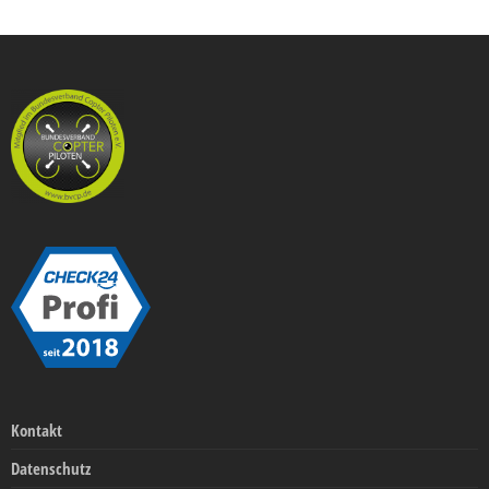
Kontakt
Datenschutz