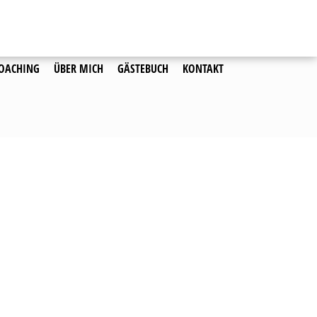
OACHING
ÜBER MICH
GÄSTEBUCH
KONTAKT