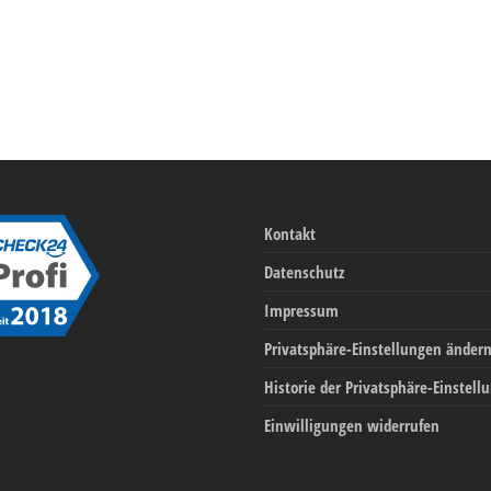
Kontakt
Datenschutz
Impressum
Privatsphäre-Einstellungen änder
Historie der Privatsphäre-Einstell
Einwilligungen widerrufen