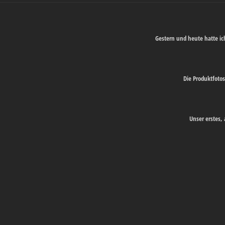
Gestern und heute hatte i
Die Produktfotos
Unser erstes,